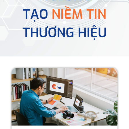
TẠO
NIỀM TIN
THƯƠNG HIỆU