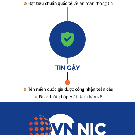
Đạt
tiêu chuẩn quốc tế
về an toàn thông tin
TIN CẬY
Tên miền quốc gia được
công nhận toàn cầu
Được luật pháp Việt Nam
bảo vệ