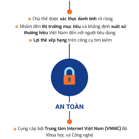
Chủ thể được
xác thực danh tính
rõ ràng
Nhắm đến
thị trường mục tiêu
và khẳng định
xuất xứ
thương hiệu
Việt Nam đến với người tiêu dùng
Lợi thế xếp hạng
trên công cụ tìm kiếm
AN TOÀN
Cung cấp bởi
Trung tâm Internet Việt Nam (VNNIC)
Bộ
Khoa học và Công nghệ