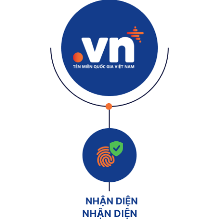
NHẬN DIỆN