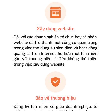
Xây dựng website
Đối với các doanh nghiệp, tổ chức hay cá nhân,
website đã trở thành một công cụ quan trọng
trong việc tạo dựng sự hiện diện và hoạt động
quảng bá trên Internet. Sở hữu một tên miền
gắn với thương hiệu là điều không thể thiếu
trong việc xây dựng website.
Bảo vệ thương hiệu
Đăng ký tên miền sẽ giúp doanh nghiệp, tổ