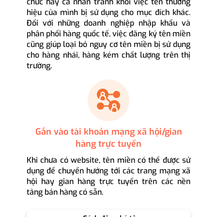
chức hay cá nhân tránh khỏi việc tên thương
hiệu của mình bị sử dụng cho mục đích khác.
Đối với những doanh nghiệp nhập khẩu và
phân phối hàng quốc tế, việc đăng ký tên miền
cũng giúp loại bỏ nguy cơ tên miền bị sử dụng
cho hàng nhái, hàng kém chất lượng trên thị
trường.
Gắn vào tài khoản mạng xã hội/gian
hàng trực tuyến
Khi chưa có website, tên miền có thể được sử
dụng để chuyển hướng tới các trang mạng xã
hội hay gian hàng trực tuyến trên các nền
tảng bán hàng có sẵn.